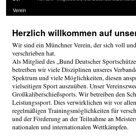
Verein
Herzlich willkommen auf uns
Wir sind ein Münchner Verein, der sich voll un
verschrieben hat.
Als Mitglied des „Bund Deutscher Sportschütz
betreiben wir viele Disziplinen unseres Verband
Spektrum und viele Möglichkeiten, diesen ansp
vielseitigen Sport auszuüben.
Unser Vereinszwec
Großkaliberschießsports. Wir betreiben den Sch
Leistungssport. Dies verwirklichen wir vor all
regelmäßigen Trainingsmöglichkeiten für versc
und der Förderung an der Teilnahme an Meisters
nationalen und internationalen Wettkämpfen.