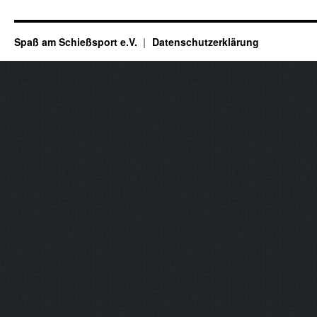
Spaß am Schießsport e.V.
Datenschutzerklärung