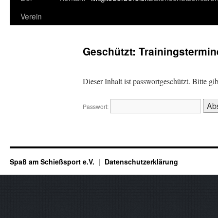
Verein
Geschützt: Trainingstermin
Dieser Inhalt ist passwortgeschützt. Bitte g
Passwort:
Spaß am Schießsport e.V.
Datenschutzerklärung